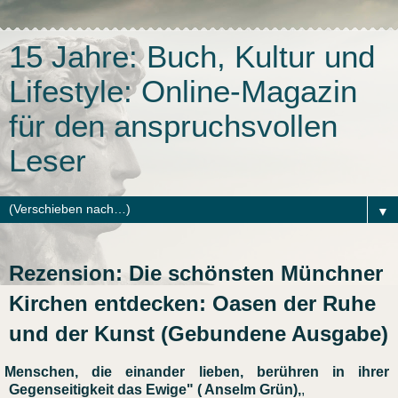
15 Jahre: Buch, Kultur und
Lifestyle: Online-Magazin
für den anspruchsvollen
Leser
▼
Rezension: Die schönsten Münchner
Kirchen entdecken: Oasen der Ruhe
und der Kunst (Gebundene Ausgabe)
Menschen, die einander lieben, berühren in ihrer
Gegenseitigkeit das Ewige" ( Anselm Grün),
,