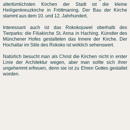
altertümlichsten Kirchen der Stadt ist die kleine
Heiligenkreuzkirche in Fröttmaning. Der Bau der Kirche
stammt aus dem 10. und 12. Jahrhundert.
Interessant auch ist das Rokokojuwel oberhalb des
Tierparks: die Filiakirche St. Anna in Haching. Künstler des
Münchener Hofes gestalteten das Innere der Kirche. Der
Hochaltar im Stile des Rokoko ist wirklich sehenswert.
Natürlich besucht man als Christ die Kirchen nicht in erster
Linie der Architektur wegen, aber man sollte sich ihrer
ungehemmt erfreuen, denn sie ist zu Ehren Gottes gestaltet
worden.