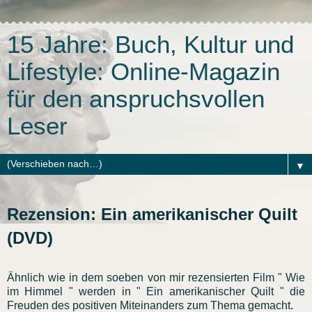
15 Jahre: Buch, Kultur und
Lifestyle: Online-Magazin
für den anspruchsvollen
Leser
▼
Rezension: Ein amerikanischer Quilt
(DVD)
Ähnlich wie in dem soeben von mir rezensierten Film " Wie
im Himmel " werden in " Ein amerikanischer Quilt " die
Freuden des positiven Miteinanders zum Thema gemacht.