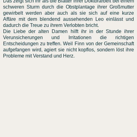
Das zeigt sich ihr als die Blätter ihrer Doktorarbeit bei einem
schweren Sturm durch die Obstplantage ihrer Großmutter
gewirbelt werden aber auch als sie sich auf eine kurze
Affäre mit dem blendend aussehenden Leo einlässt und
dadurch die Treue zu ihrem Verlobten bricht.
Die Liebe der alten Damen hilft ihr in der Stunde ihrer
Verunsicherungen und Irritationen die richtigen
Entscheidungen zu treffen. Weil Finn von der Gemeinschaft
aufgefangen wird, agiert sie nicht kopflos, sondern löst ihre
Probleme mit Verstand und Herz.