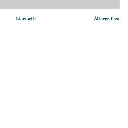
Startseite
Älterer Post