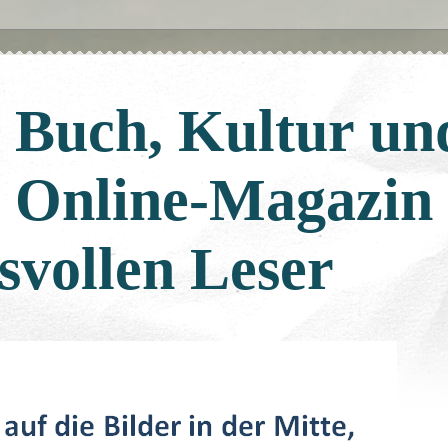
: Buch, Kultur un
: Online-Magazin
svollen Leser