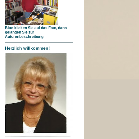
Bitte klicken Sie auf das Foto, dann
gelangen Sie zur
Autorenbeschreibung
Herzlich willkommen!