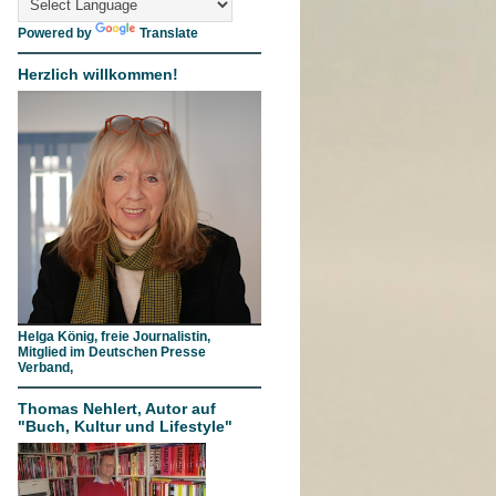
Powered by
Translate
Herzlich willkommen!
Helga König, freie Journalistin,
Mitglied im Deutschen Presse
Verband,
Thomas Nehlert, Autor auf
"Buch, Kultur und Lifestyle"