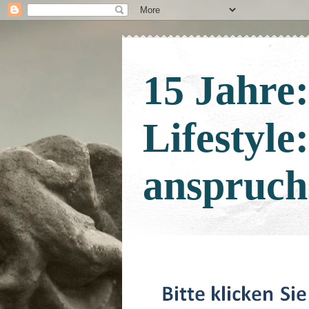
15 Jahre
Lifestyle
anspruch