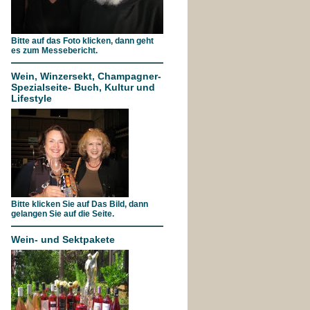
Bitte auf das Foto klicken, dann geht
es zum Messebericht.
Wein, Winzersekt, Champagner-
Spezialseite- Buch, Kultur und
Lifestyle
Bitte klicken Sie auf Das Bild, dann
gelangen Sie auf die Seite.
Wein- und Sektpakete