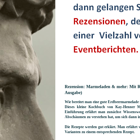
Rezension: Marmeladen & mehr: Mit Re
Ausgabe)
Wie bereitet man eine gute Erdbeermarmelade
Dieses kleine Kochbuch von Kay-Henner Me
Einführung erfährt man zunächst Wissenswer
Abschäumen zu verstehen hat, um sich dann in 
Die Rezepte werden gut erklärt. Man erfährt w
Varianten zu einem entsprechenden Rezept.