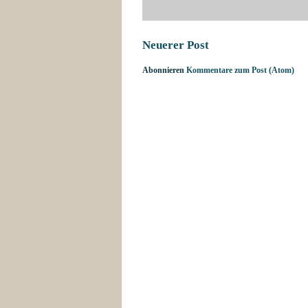
Neuerer Post
Abonnieren
Kommentare zum Post (Atom)