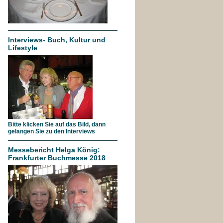
Interviews- Buch, Kultur und
Lifestyle
Bitte klicken Sie auf das Bild, dann
gelangen Sie zu den Interviews
Messebericht Helga König:
Frankfurter Buchmesse 2018