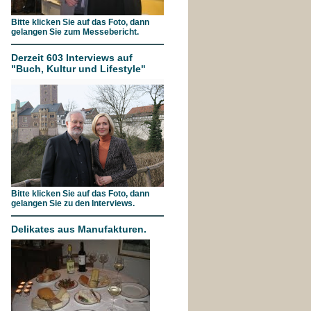
Bitte klicken Sie auf das Foto, dann
gelangen Sie zum Messebericht.
Derzeit 603 Interviews auf
"Buch, Kultur und Lifestyle"
Bitte klicken Sie auf das Foto, dann
gelangen Sie zu den Interviews.
Delikates aus Manufakturen.