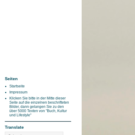
Seiten
Startseite
Impressum
Klicken Sie bitte in der Mitte dieser
Seite auf die einzelnen beschrifteten
Bilder, dann gelangen Sie zu den
über 5000 Texten von "Buch, Kultur
und Lifestyle"
Translate