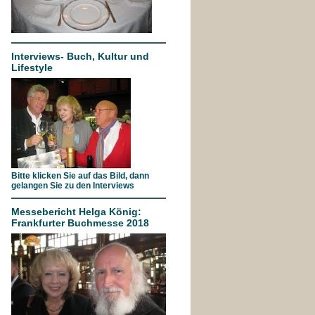
Interviews- Buch, Kultur und
Lifestyle
Bitte klicken Sie auf das Bild, dann
gelangen Sie zu den Interviews
Messebericht Helga König:
Frankfurter Buchmesse 2018