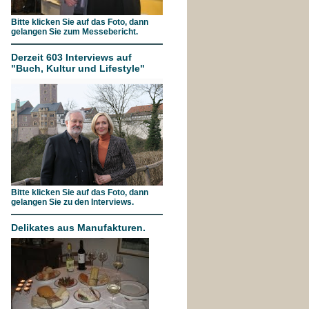
Bitte klicken Sie auf das Foto, dann
gelangen Sie zum Messebericht.
Derzeit 603 Interviews auf
"Buch, Kultur und Lifestyle"
Bitte klicken Sie auf das Foto, dann
gelangen Sie zu den Interviews.
Delikates aus Manufakturen.