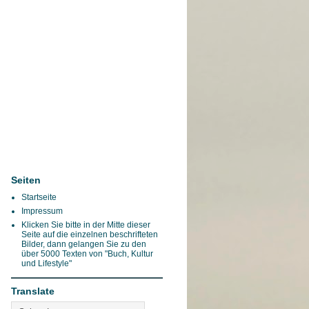
Seiten
Startseite
Impressum
Klicken Sie bitte in der Mitte dieser
Seite auf die einzelnen beschrifteten
Bilder, dann gelangen Sie zu den
über 5000 Texten von "Buch, Kultur
und Lifestyle"
Translate