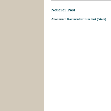
Neuerer Post
Abonnieren
Kommentare zum Post (Atom)