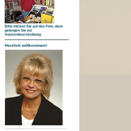
Bitte klicken Sie auf das Foto, dann
gelangen Sie zur
Autorenbeschreibung
Herzlich willkommen!