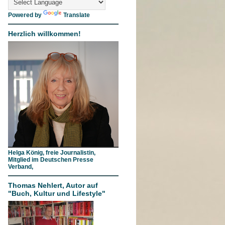
Powered by
Translate
Herzlich willkommen!
Helga König, freie Journalistin,
Mitglied im Deutschen Presse
Verband,
Thomas Nehlert, Autor auf
"Buch, Kultur und Lifestyle"