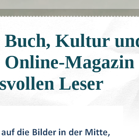
: Buch, Kultur un
: Online-Magazin
svollen Leser