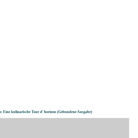
: Eine kulinarische Tour d' horizon (Gebundene Ausgabe)