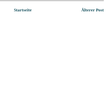
Startseite
Älterer Post