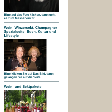
Bitte auf das Foto klicken, dann geht
es zum Messebericht.
Wein, Winzersekt, Champagner-
Spezialseite- Buch, Kultur und
Lifestyle
Bitte klicken Sie auf Das Bild, dann
gelangen Sie auf die Seite.
Wein- und Sektpakete