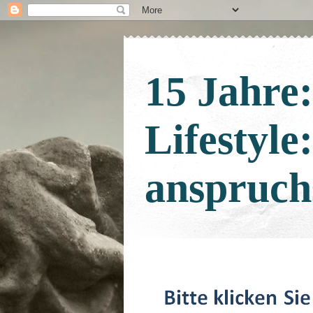
15 Jahre
Lifestyle
anspruch