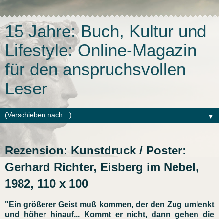
15 Jahre: Buch, Kultur und
Lifestyle: Online-Magazin
für den anspruchsvollen
Leser
▼
Rezension: Kunstdruck / Poster:
Gerhard Richter, Eisberg im Nebel,
1982, 110 x 100
"Ein größerer Geist muß kommen, der den Zug umlenkt
und höher hinauf... Kommt er nicht, dann gehen die