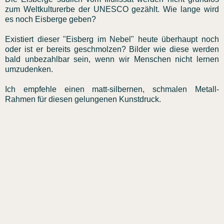
zum Weltkulturerbe der UNESCO gezählt. Wie lange wird
es noch Eisberge geben?
Existiert dieser "Eisberg im Nebel" heute überhaupt noch
oder ist er bereits geschmolzen? Bilder wie diese werden
bald unbezahlbar sein, wenn wir Menschen nicht lernen
umzudenken.
Ich empfehle einen matt-silbernen, schmalen Metall-
Rahmen für diesen gelungenen Kunstdruck.