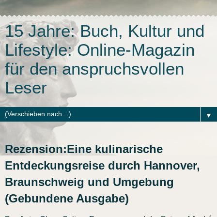
15 Jahre: Buch, Kultur und
Lifestyle: Online-Magazin
für den anspruchsvollen
Leser
▼
Rezension:Eine kulinarische
Entdeckungsreise durch Hannover,
Braunschweig und Umgebung
(Gebundene Ausgabe)