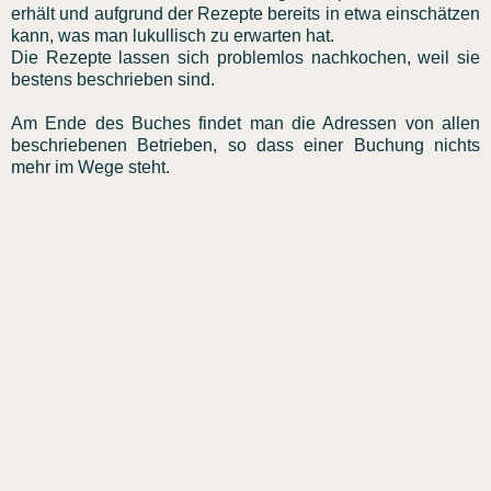
erhält und aufgrund der Rezepte bereits in etwa einschätzen
kann, was man lukullisch zu erwarten hat.
Die Rezepte lassen sich problemlos nachkochen, weil sie
bestens beschrieben sind.
Am Ende des Buches findet man die Adressen von allen
beschriebenen Betrieben, so dass einer Buchung nichts
mehr im Wege steht.