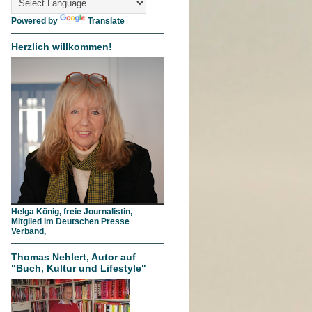
Powered by
Translate
Herzlich willkommen!
Helga König, freie Journalistin,
Mitglied im Deutschen Presse
Verband,
Thomas Nehlert, Autor auf
"Buch, Kultur und Lifestyle"