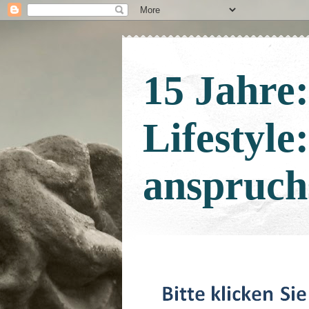
15 Jahre
Lifestyle
anspruch