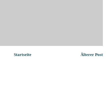
Startseite
Älterer Post