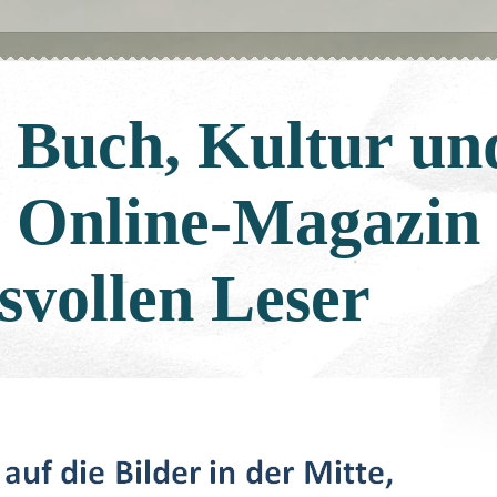
: Buch, Kultur un
: Online-Magazin
svollen Leser