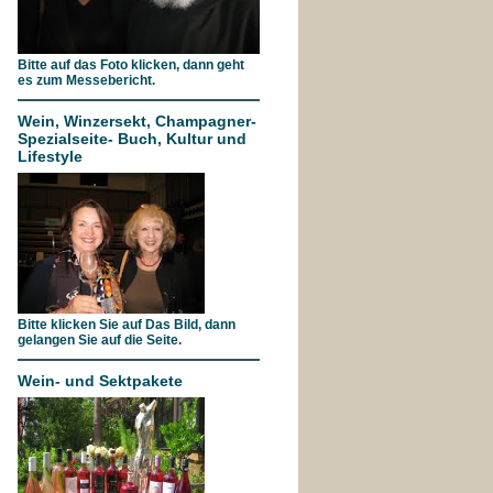
Bitte auf das Foto klicken, dann geht
es zum Messebericht.
Wein, Winzersekt, Champagner-
Spezialseite- Buch, Kultur und
Lifestyle
Bitte klicken Sie auf Das Bild, dann
gelangen Sie auf die Seite.
Wein- und Sektpakete