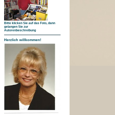
Bitte klicken Sie auf das Foto, dann
gelangen Sie zur
Autorenbeschreibung
Herzlich willkommen!