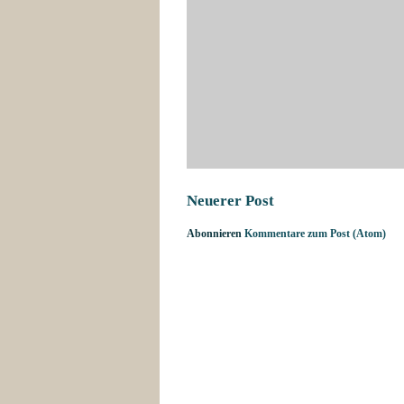
Neuerer Post
Abonnieren
Kommentare zum Post (Atom)