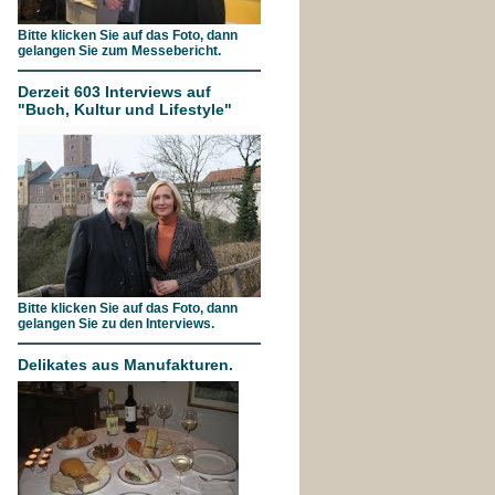
Bitte klicken Sie auf das Foto, dann
gelangen Sie zum Messebericht.
Derzeit 603 Interviews auf
"Buch, Kultur und Lifestyle"
Bitte klicken Sie auf das Foto, dann
gelangen Sie zu den Interviews.
Delikates aus Manufakturen.