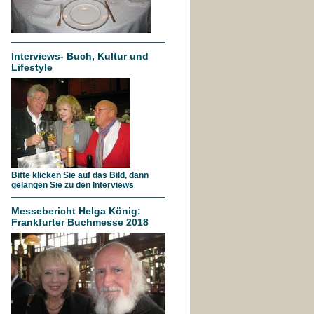
Interviews- Buch, Kultur und
Lifestyle
Bitte klicken Sie auf das Bild, dann
gelangen Sie zu den Interviews
Messebericht Helga König:
Frankfurter Buchmesse 2018