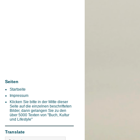
Seiten
Startseite
Impressum
Klicken Sie bitte in der Mitte dieser
Seite auf die einzelnen beschrifteten
Bilder, dann gelangen Sie zu den
über 5000 Texten von "Buch, Kultur
und Lifestyle"
Translate