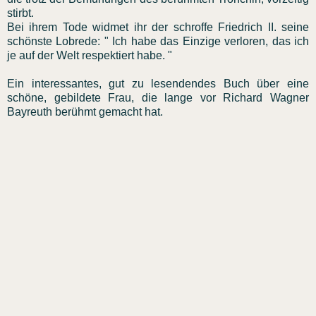
stirbt.
Bei ihrem Tode widmet ihr der schroffe Friedrich II. seine
schönste Lobrede: " Ich habe das Einzige verloren, das ich
je auf der Welt respektiert habe. "
Ein interessantes, gut zu lesendendes Buch über eine
schöne, gebildete Frau, die lange vor Richard Wagner
Bayreuth berühmt gemacht hat.