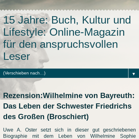
15 Jahre: Buch, Kultur und
Lifestyle: Online-Magazin
für den anspruchsvollen
Leser
▼
Rezension:Wilhelmine von Bayreuth:
Das Leben der Schwester Friedrichs
des Großen (Broschiert)
Uwe A. Oster setzt sich in dieser gut geschriebenen
Biographie mit dem Leben von Wilhelmine Sophie