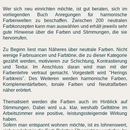
Wer sich neu einrichten möchte, ist gut beraten, sich im
vorliegenden Buch Anregungen für harmonische
Farbenwelten zu beschaffen. Zwischen 200 neutralen
Farbkonzepten kann man auswählen und erhält jeweils sehr
gute Hinweise über die Farben und Stimmungen, die sie
hervorrufen.
Zu Beginn liest man Näheres über neutrale Farben. Nicht
wenige Farbnuancen und Farbtöne, die zu dieser Kategorie
gezählt werden, motivieren zur Schichtung, Kontrastierung
und Textur. Im Anschluss daran wird man mit der
Farbenlehre vertraut gemacht. Vorgestellt wird "Herings
Farbkreis". Des Weiteren werden harmonische Farben,
Komplementärfarben, tonale Farben und Neutralfarben
näher erörtert.
Thematisiert werden die Farben auch im Hinblick auf
Stimmungen. Dabei wird u.a. klar, weshalb Gelbtöne im
Arbeitszimmer eine positive, leistungssteigernde Wirkung
haben.
Sofern man entspannt wohnen möchte, ist es lohnenswert,