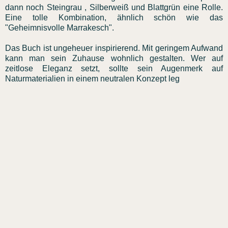
dann noch Steingrau , Silberweiß und Blattgrün eine Rolle.
Eine tolle Kombination, ähnlich schön wie das
"Geheimnisvolle Marrakesch".
Das Buch ist ungeheuer inspirierend. Mit geringem Aufwand
kann man sein Zuhause wohnlich gestalten. Wer auf
zeitlose Eleganz setzt, sollte sein Augenmerk auf
Naturmaterialien in einem neutralen Konzept leg