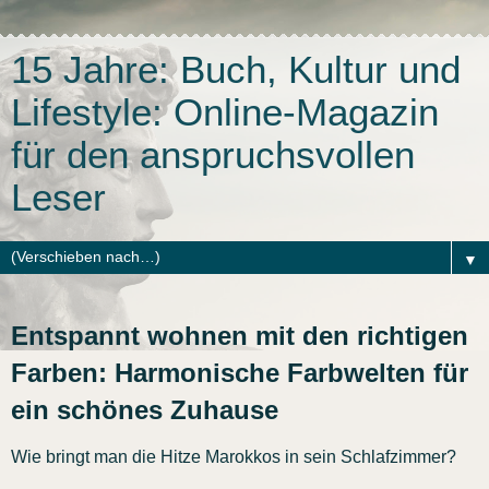
15 Jahre: Buch, Kultur und
Lifestyle: Online-Magazin
für den anspruchsvollen
Leser
▼
Entspannt wohnen mit den richtigen
Farben: Harmonische Farbwelten für
ein schönes Zuhause
Wie bringt man die Hitze Marokkos in sein Schlafzimmer?