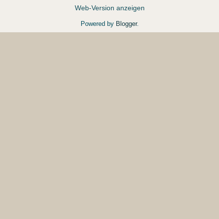
Web-Version anzeigen
Powered by
Blogger
.