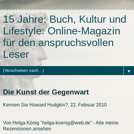
15 Jahre: Buch, Kultur und
Lifestyle: Online-Magazin
für den anspruchsvollen
Leser
▼
Die Kunst der Gegenwart
Kennen Sie Howard Hodgkin?, 22. Februar 2010
Von Helga König "helga-koenig@web.de" - Alle meine
Rezensionen ansehen