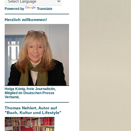
Powered by
Translate
Herzlich willkommen!
Helga König, freie Journalistin,
Mitglied im Deutschen Presse
Verband,
Thomas Nehlert, Autor auf
"Buch, Kultur und Lifestyle"