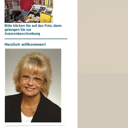
Bitte klicken Sie auf das Foto, dann
gelangen Sie zur
Autorenbeschreibung
Herzlich willkommen!