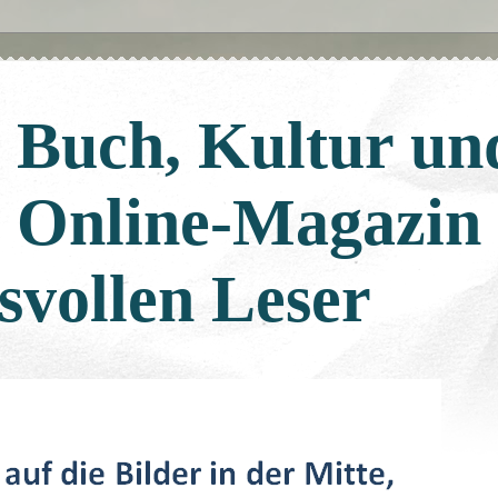
: Buch, Kultur un
: Online-Magazin
svollen Leser