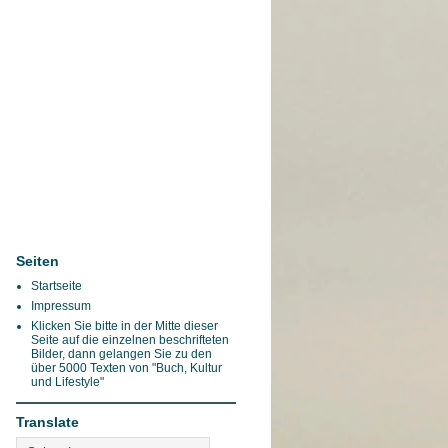
Seiten
Startseite
Impressum
Klicken Sie bitte in der Mitte dieser
Seite auf die einzelnen beschrifteten
Bilder, dann gelangen Sie zu den
über 5000 Texten von "Buch, Kultur
und Lifestyle"
Translate