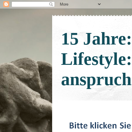
15 Jahre
Lifestyle
anspruch