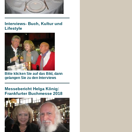
Interviews- Buch, Kultur und
Lifestyle
Bitte klicken Sie auf das Bild, dann
gelangen Sie zu den Interviews
Messebericht Helga König:
Frankfurter Buchmesse 2018