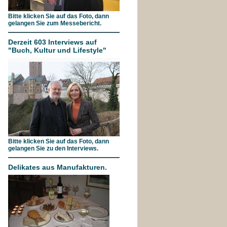
Bitte klicken Sie auf das Foto, dann
gelangen Sie zum Messebericht.
Derzeit 603 Interviews auf
"Buch, Kultur und Lifestyle"
Bitte klicken Sie auf das Foto, dann
gelangen Sie zu den Interviews.
Delikates aus Manufakturen.