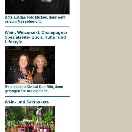
Bitte auf das Foto klicken, dann geht
es zum Messebericht.
Wein, Winzersekt, Champagner-
Spezialseite- Buch, Kultur und
Lifestyle
Bitte klicken Sie auf Das Bild, dann
gelangen Sie auf die Seite.
Wein- und Sektpakete