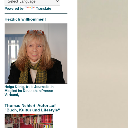
Powered by
Translate
Herzlich willkommen!
Helga König, freie Journalistin,
Mitglied im Deutschen Presse
Verband,
Thomas Nehlert, Autor auf
"Buch, Kultur und Lifestyle"