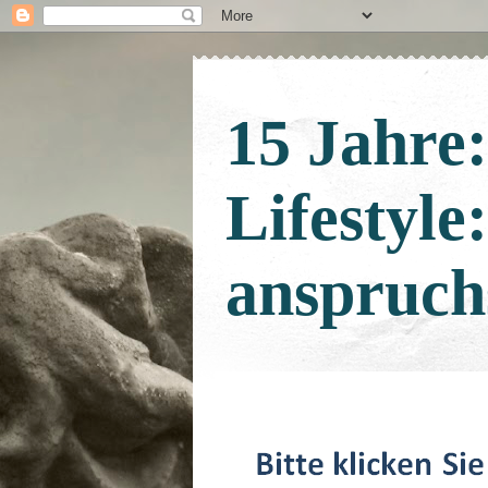
15 Jahre
Lifestyle
anspruch