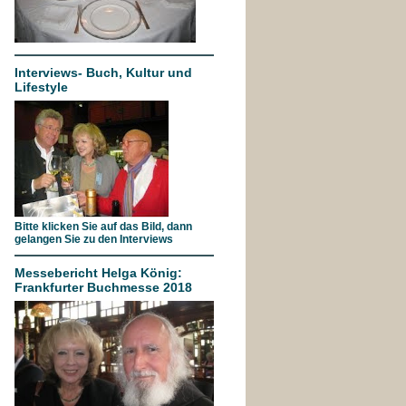
Interviews- Buch, Kultur und
Lifestyle
Bitte klicken Sie auf das Bild, dann
gelangen Sie zu den Interviews
Messebericht Helga König:
Frankfurter Buchmesse 2018