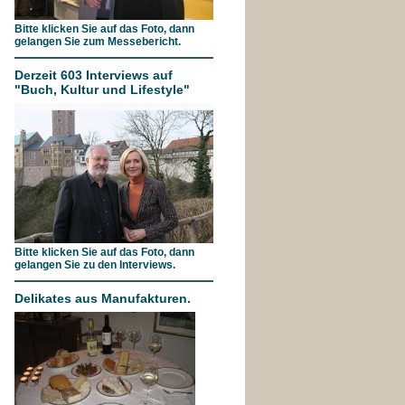
Bitte klicken Sie auf das Foto, dann
gelangen Sie zum Messebericht.
Derzeit 603 Interviews auf
"Buch, Kultur und Lifestyle"
Bitte klicken Sie auf das Foto, dann
gelangen Sie zu den Interviews.
Delikates aus Manufakturen.