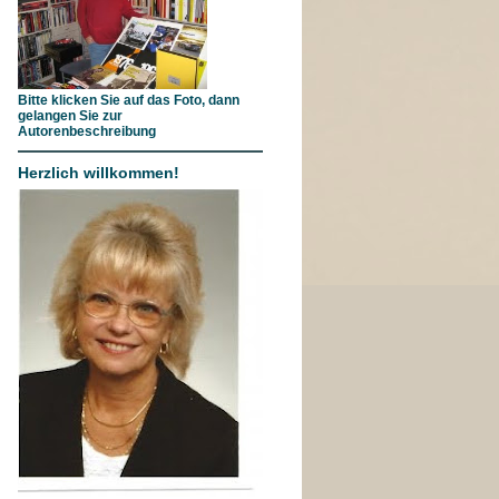
Bitte klicken Sie auf das Foto, dann
gelangen Sie zur
Autorenbeschreibung
Herzlich willkommen!