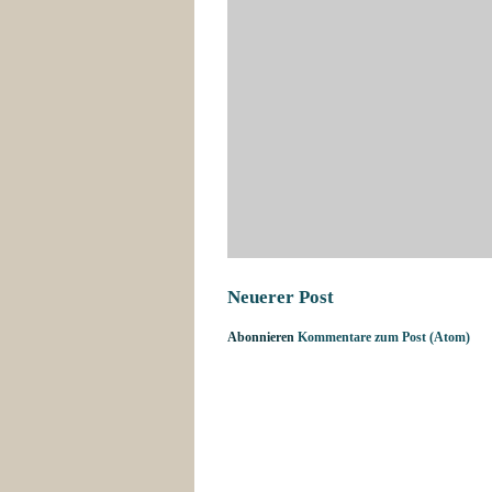
Neuerer Post
Abonnieren
Kommentare zum Post (Atom)