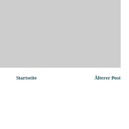
Startseite
Älterer Post