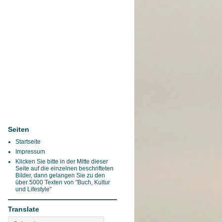
Seiten
Startseite
Impressum
Klicken Sie bitte in der Mitte dieser
Seite auf die einzelnen beschrifteten
Bilder, dann gelangen Sie zu den
über 5000 Texten von "Buch, Kultur
und Lifestyle"
Translate