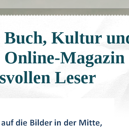
: Buch, Kultur un
: Online-Magazin
svollen Leser