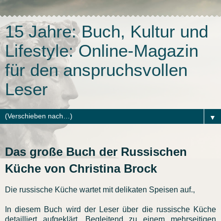
15 Jahre: Buch, Kultur und
Lifestyle: Online-Magazin
für den anspruchsvollen
Leser
▼
Das große Buch der Russischen
Küche von Christina Brock
Die russische Küche wartet mit delikaten Speisen auf.,
In diesem Buch wird der Leser über die russische Küche
detailliert aufgeklärt. Begleitend zu einem mehrseitigen