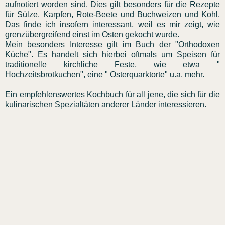
aufnotiert worden sind. Dies gilt besonders für die Rezepte
für Sülze, Karpfen, Rote-Beete und Buchweizen und Kohl.
Das finde ich insofern interessant, weil es mir zeigt, wie
grenzübergreifend einst im Osten gekocht wurde.
Mein besonders Interesse gilt im Buch der "Orthodoxen
Küche". Es handelt sich hierbei oftmals um Speisen für
traditionelle kirchliche Feste, wie etwa "
Hochzeitsbrotkuchen", eine " Osterquarktorte" u.a. mehr.
Ein empfehlenswertes Kochbuch für all jene, die sich für die
kulinarischen Spezialtäten anderer Länder interessieren.