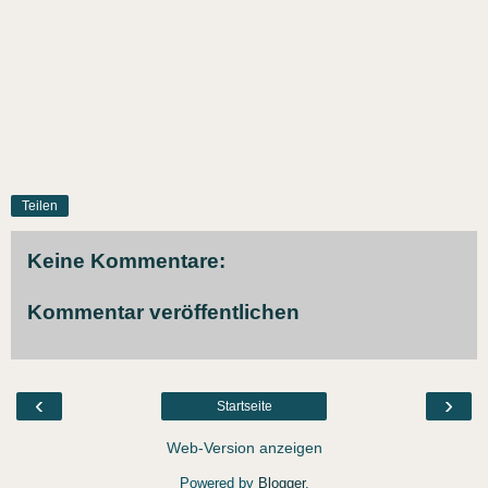
Teilen
Keine Kommentare:
Kommentar veröffentlichen
‹
›
Startseite
Web-Version anzeigen
Powered by
Blogger
.