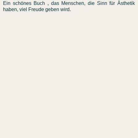
Ein schönes Buch , das Menschen, die Sinn für Ästhetik
haben, viel Freude geben wird.