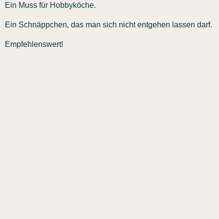
Ein Muss für Hobbyköche.
Ein Schnäppchen, das man sich nicht entgehen lassen darf.
Empfehlenswert!