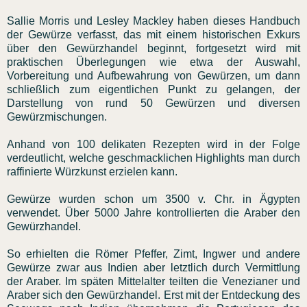
Sallie Morris und Lesley Mackley haben dieses Handbuch
der Gewürze verfasst, das mit einem historischen Exkurs
über den Gewürzhandel beginnt, fortgesetzt wird mit
praktischen Überlegungen wie etwa der Auswahl,
Vorbereitung und Aufbewahrung von Gewürzen, um dann
schließlich zum eigentlichen Punkt zu gelangen, der
Darstellung von rund 50 Gewürzen und diversen
Gewürzmischungen.
Anhand von 100 delikaten Rezepten wird in der Folge
verdeutlicht, welche geschmacklichen Highlights man durch
raffinierte Würzkunst erzielen kann.
Gewürze wurden schon um 3500 v. Chr. in Ägypten
verwendet. Über 5000 Jahre kontrollierten die Araber den
Gewürzhandel.
So erhielten die Römer Pfeffer, Zimt, Ingwer und andere
Gewürze zwar aus Indien aber letztlich durch Vermittlung
der Araber. Im späten Mittelalter teilten die Venezianer und
Araber sich den Gewürzhandel. Erst mit der Entdeckung des