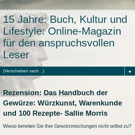
15 Jahre: Buch, Kultur und
Lifestyle: Online-Magazin
für den anspruchsvollen
Leser
▼
Rezension: Das Handbuch der
Gewürze: Würzkunst, Warenkunde
und 100 Rezepte- Sallie Morris
Wieso bereiten Sie Ihre Gewürzmischungen nicht selbst zu?