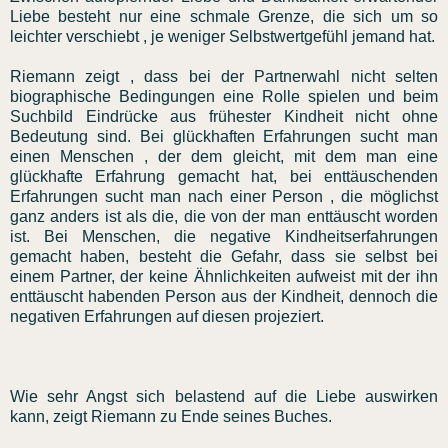
Liebe besteht nur eine schmale Grenze, die sich um so
leichter verschiebt , je weniger Selbstwertgefühl jemand hat.
Riemann zeigt , dass bei der Partnerwahl nicht selten
biographische Bedingungen eine Rolle spielen und beim
Suchbild Eindrücke aus frühester Kindheit nicht ohne
Bedeutung sind. Bei glückhaften Erfahrungen sucht man
einen Menschen , der dem gleicht, mit dem man eine
glückhafte Erfahrung gemacht hat, bei enttäuschenden
Erfahrungen sucht man nach einer Person , die möglichst
ganz anders ist als die, die von der man enttäuscht worden
ist. Bei Menschen, die negative Kindheitserfahrungen
gemacht haben, besteht die Gefahr, dass sie selbst bei
einem Partner, der keine Ähnlichkeiten aufweist mit der ihn
enttäuscht habenden Person aus der Kindheit, dennoch die
negativen Erfahrungen auf diesen projeziert.
Wie sehr Angst sich belastend auf die Liebe auswirken
kann, zeigt Riemann zu Ende seines Buches.