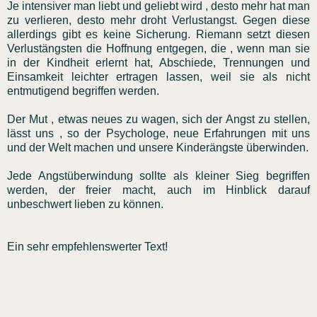
Je intensiver man liebt und geliebt wird , desto mehr hat man
zu verlieren, desto mehr droht Verlustangst. Gegen diese
allerdings gibt es keine Sicherung. Riemann setzt diesen
Verlustängsten die Hoffnung entgegen, die , wenn man sie
in der Kindheit erlernt hat, Abschiede, Trennungen und
Einsamkeit leichter ertragen lassen, weil sie als nicht
entmutigend begriffen werden.
Der Mut , etwas neues zu wagen, sich der Angst zu stellen,
lässt uns , so der Psychologe, neue Erfahrungen mit uns
und der Welt machen und unsere Kinderängste überwinden.
Jede Angstüberwindung sollte als kleiner Sieg begriffen
werden, der freier macht, auch im Hinblick darauf
unbeschwert lieben zu können.
Ein sehr empfehlenswerter Text!