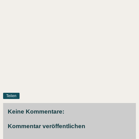
Teilen
Keine Kommentare:
Kommentar veröffentlichen