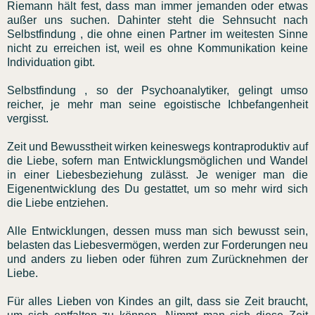
Riemann hält fest, dass man immer jemanden oder etwas
außer uns suchen. Dahinter steht die Sehnsucht nach
Selbstfindung , die ohne einen Partner im weitesten Sinne
nicht zu erreichen ist, weil es ohne Kommunikation keine
Individuation gibt.
Selbstfindung , so der Psychoanalytiker, gelingt umso
reicher, je mehr man seine egoistische Ichbefangenheit
vergisst.
Zeit und Bewusstheit wirken keineswegs kontraproduktiv auf
die Liebe, sofern man Entwicklungsmöglichen und Wandel
in einer Liebesbeziehung zulässt. Je weniger man die
Eigenentwicklung des Du gestattet, um so mehr wird sich
die Liebe entziehen.
Alle Entwicklungen, dessen muss man sich bewusst sein,
belasten das Liebesvermögen, werden zur Forderungen neu
und anders zu lieben oder führen zum Zurücknehmen der
Liebe.
Für alles Lieben von Kindes an gilt, dass sie Zeit braucht,