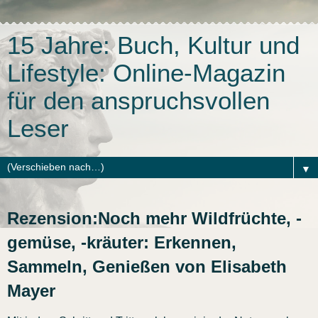
15 Jahre: Buch, Kultur und
Lifestyle: Online-Magazin
für den anspruchsvollen
Leser
▼
Rezension:Noch mehr Wildfrüchte, -
gemüse, -kräuter: Erkennen,
Sammeln, Genießen von Elisabeth
Mayer