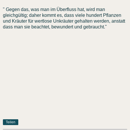
" Gegen das, was man im Überfluss hat, wird man
gleichgültig; daher kommt es, dass viele hundert Pflanzen
und Kräuter für wertlose Unkräuter gehalten werden, anstatt
dass man sie beachtet, bewundert und gebraucht."
Teilen