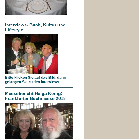
Interviews- Buch, Kultur und
Lifestyle
Bitte klicken Sie auf das Bild, dann
gelangen Sie zu den Interviews
Messebericht Helga König:
Frankfurter Buchmesse 2018