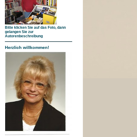
Bitte klicken Sie auf das Foto, dann
gelangen Sie zur
Autorenbeschreibung
Herzlich willkommen!