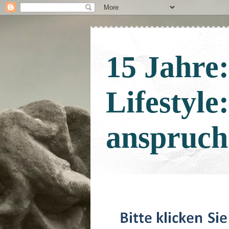
15 Jahre
Lifestyle
anspruch