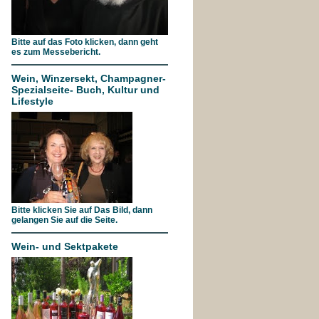
Bitte auf das Foto klicken, dann geht
es zum Messebericht.
Wein, Winzersekt, Champagner-
Spezialseite- Buch, Kultur und
Lifestyle
Bitte klicken Sie auf Das Bild, dann
gelangen Sie auf die Seite.
Wein- und Sektpakete