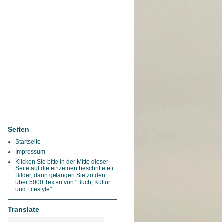
Seiten
Startseite
Impressum
Klicken Sie bitte in der Mitte dieser
Seite auf die einzelnen beschrifteten
Bilder, dann gelangen Sie zu den
über 5000 Texten von "Buch, Kultur
und Lifestyle"
Translate