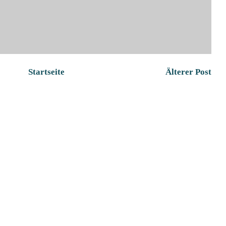
Startseite
Älterer Post