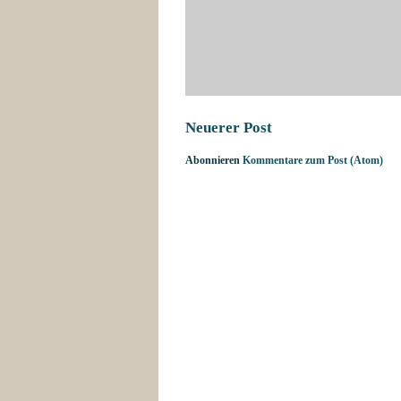
Neuerer Post
Abonnieren
Kommentare zum Post (Atom)