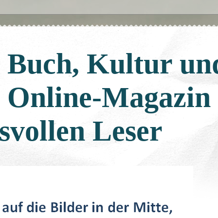
: Buch, Kultur un
: Online-Magazin
svollen Leser