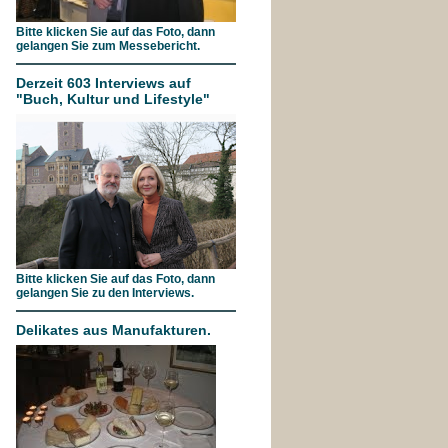
Bitte klicken Sie auf das Foto, dann
gelangen Sie zum Messebericht.
Derzeit 603 Interviews auf
"Buch, Kultur und Lifestyle"
Bitte klicken Sie auf das Foto, dann
gelangen Sie zu den Interviews.
Delikates aus Manufakturen.