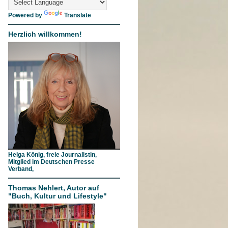
Powered by
Translate
Herzlich willkommen!
Helga König, freie Journalistin,
Mitglied im Deutschen Presse
Verband,
Thomas Nehlert, Autor auf
"Buch, Kultur und Lifestyle"