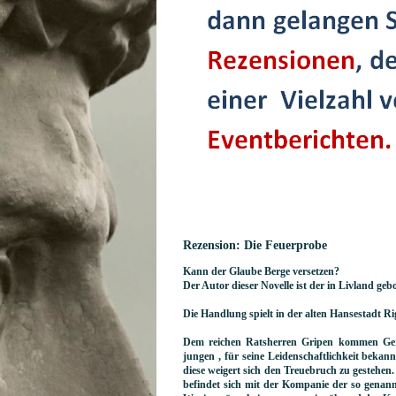
Rezension: Die Feuerprobe
Kann der Glaube Berge versetzen?
Der Autor dieser Novelle ist der in Livland g
Die Handlung spielt in der alten Hansestadt Ri
Dem reichen Ratsherren Gripen kommen Gerü
jungen , für seine Leidenschaftlichkeit bekan
diese weigert sich den Treuebruch zu gestehen
befindet sich mit der Kompanie der so genann