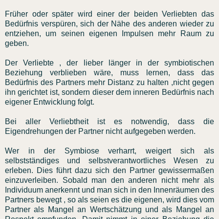
Früher oder später wird einer der beiden Verliebten das
Bedürfnis verspüren, sich der Nähe des anderen wieder zu
entziehen, um seinen eigenen Impulsen mehr Raum zu
geben.
Der Verliebte , der lieber länger in der symbiotischen
Beziehung verblieben wäre, muss lernen, dass das
Bedürfnis des Partners mehr Distanz zu halten ,nicht gegen
ihn gerichtet ist, sondern dieser dem inneren Bedürfnis nach
eigener Entwicklung folgt.
Bei aller Verliebtheit ist es notwendig, dass die
Eigendrehungen der Partner nicht aufgegeben werden.
Wer in der Symbiose verharrt, weigert sich als
selbstständiges und selbstverantwortliches Wesen zu
erleben. Dies führt dazu sich den Partner gewissermaßen
einzuverleiben. Sobald man den anderen nicht mehr als
Individuum anerkennt und man sich in den Innenräumen des
Partners bewegt , so als seien es die eigenen, wird dies vom
Partner als Mangel an Wertschätzung und als Mangel an