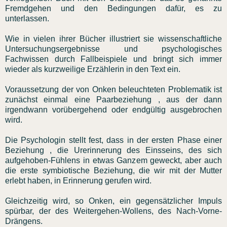
Fremdgehen und den Bedingungen dafür, es zu
unterlassen.
Wie in vielen ihrer Bücher illustriert sie wissenschaftliche
Untersuchungsergebnisse und psychologisches
Fachwissen durch Fallbeispiele und bringt sich immer
wieder als kurzweilige Erzählerin in den Text ein.
Voraussetzung der von Onken beleuchteten Problematik ist
zunächst einmal eine Paarbeziehung , aus der dann
irgendwann vorübergehend oder endgültig ausgebrochen
wird.
Die Psychologin stellt fest, dass in der ersten Phase einer
Beziehung , die Urerinnerung des Einsseins, des sich
aufgehoben-Fühlens in etwas Ganzem geweckt, aber auch
die erste symbiotische Beziehung, die wir mit der Mutter
erlebt haben, in Erinnerung gerufen wird.
Gleichzeitig wird, so Onken, ein gegensätzlicher Impuls
spürbar, der des Weitergehen-Wollens, des Nach-Vorne-
Drängens.