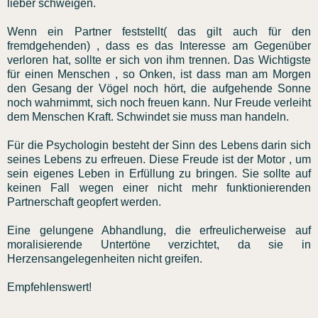
lieber schweigen.
Wenn ein Partner feststellt( das gilt auch für den
fremdgehenden) , dass es das Interesse am Gegenüber
verloren hat, sollte er sich von ihm trennen. Das Wichtigste
für einen Menschen , so Onken, ist dass man am Morgen
den Gesang der Vögel noch hört, die aufgehende Sonne
noch wahrnimmt, sich noch freuen kann. Nur Freude verleiht
dem Menschen Kraft. Schwindet sie muss man handeln.
Für die Psychologin besteht der Sinn des Lebens darin sich
seines Lebens zu erfreuen. Diese Freude ist der Motor , um
sein eigenes Leben in Erfüllung zu bringen. Sie sollte auf
keinen Fall wegen einer nicht mehr funktionierenden
Partnerschaft geopfert werden.
Eine gelungene Abhandlung, die erfreulicherweise auf
moralisierende Untertöne verzichtet, da sie in
Herzensangelegenheiten nicht greifen.
Empfehlenswert!