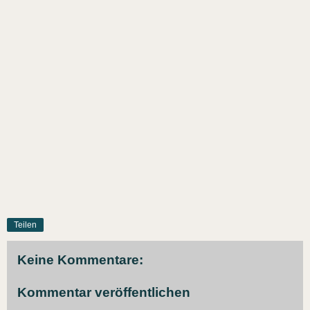
Teilen
Keine Kommentare:
Kommentar veröffentlichen