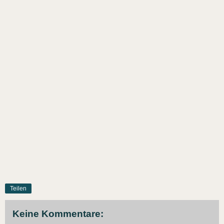
Teilen
Keine Kommentare: