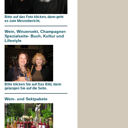
Bitte auf das Foto klicken, dann geht
es zum Messebericht.
Wein, Winzersekt, Champagner-
Spezialseite- Buch, Kultur und
Lifestyle
Bitte klicken Sie auf Das Bild, dann
gelangen Sie auf die Seite.
Wein- und Sektpakete