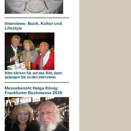
Interviews- Buch, Kultur und
Lifestyle
Bitte klicken Sie auf das Bild, dann
gelangen Sie zu den Interviews
Messebericht Helga König:
Frankfurter Buchmesse 2018