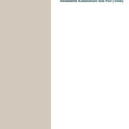
Abonnieren
Kommentare zum Post (Atom)