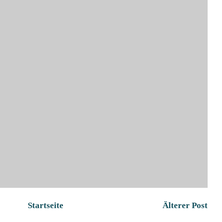
Startseite
Älterer Post