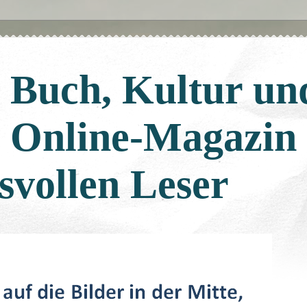
: Buch, Kultur un
: Online-Magazin
svollen Leser