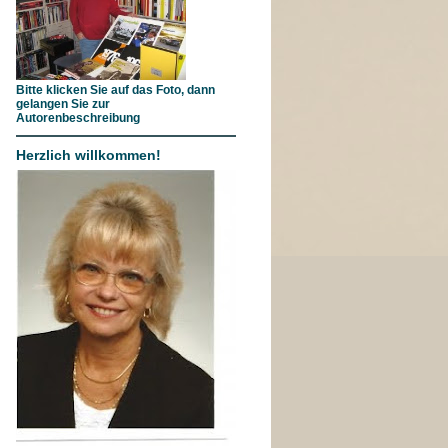
Bitte klicken Sie auf das Foto, dann
gelangen Sie zur
Autorenbeschreibung
Herzlich willkommen!