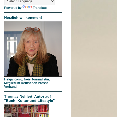
Powered by
Translate
Herzlich willkommen!
Helga König, freie Journalistin,
Mitglied im Deutschen Presse
Verband,
Thomas Nehlert, Autor auf
"Buch, Kultur und Lifestyle"