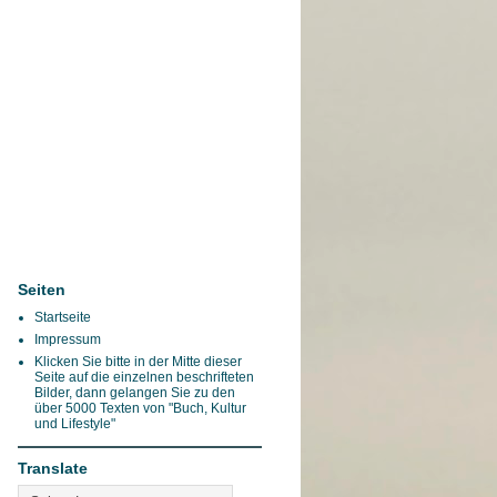
Seiten
Startseite
Impressum
Klicken Sie bitte in der Mitte dieser
Seite auf die einzelnen beschrifteten
Bilder, dann gelangen Sie zu den
über 5000 Texten von "Buch, Kultur
und Lifestyle"
Translate