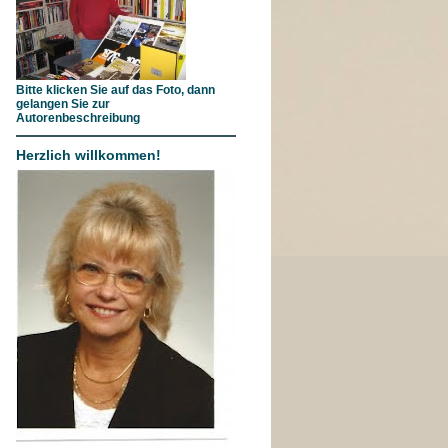
Bitte klicken Sie auf das Foto, dann
gelangen Sie zur
Autorenbeschreibung
Herzlich willkommen!