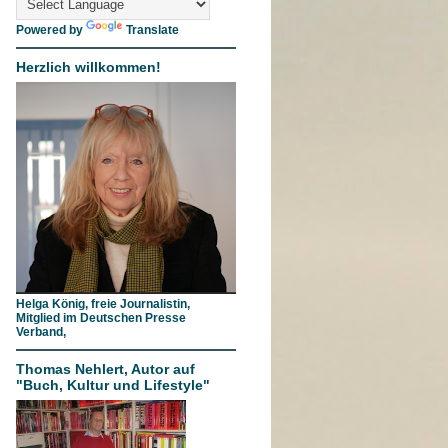
Powered by
Translate
Herzlich willkommen!
Helga König, freie Journalistin,
Mitglied im Deutschen Presse
Verband,
Thomas Nehlert, Autor auf
"Buch, Kultur und Lifestyle"