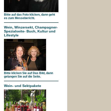
Bitte auf das Foto klicken, dann geht
es zum Messebericht.
Wein, Winzersekt, Champagner-
Spezialseite- Buch, Kultur und
Lifestyle
Bitte klicken Sie auf Das Bild, dann
gelangen Sie auf die Seite.
Wein- und Sektpakete