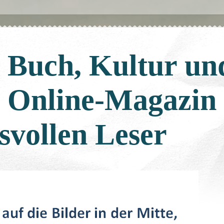
: Buch, Kultur un
: Online-Magazin
svollen Leser