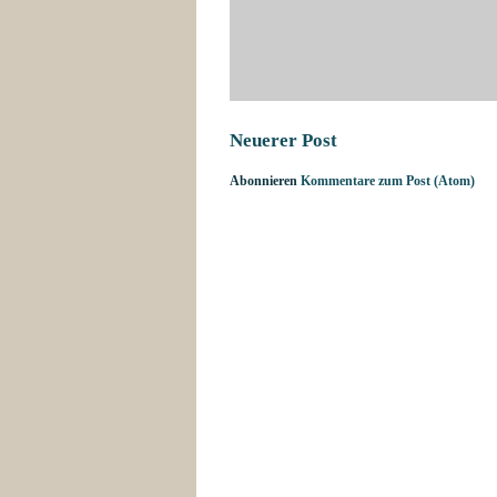
Neuerer Post
Abonnieren
Kommentare zum Post (Atom)