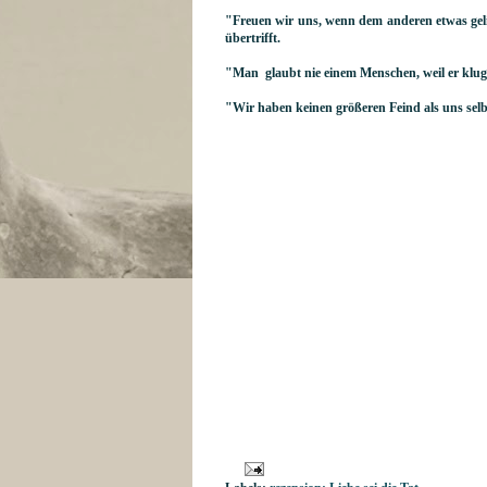
"Freuen wir uns, wenn dem anderen etwas ge
übertrifft.
"Man glaubt nie einem Menschen, weil er klug i
"Wir haben keinen größeren Feind als uns selb