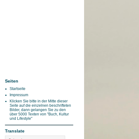
Seiten
Startseite
Impressum
Klicken Sie bitte in der Mitte dieser
Seite auf die einzelnen beschrifteten
Bilder, dann gelangen Sie zu den
über 5000 Texten von "Buch, Kultur
und Lifestyle"
Translate