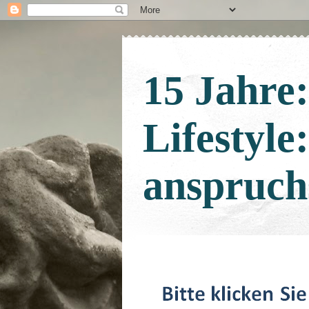
15 Jahre
Lifestyle
anspruch