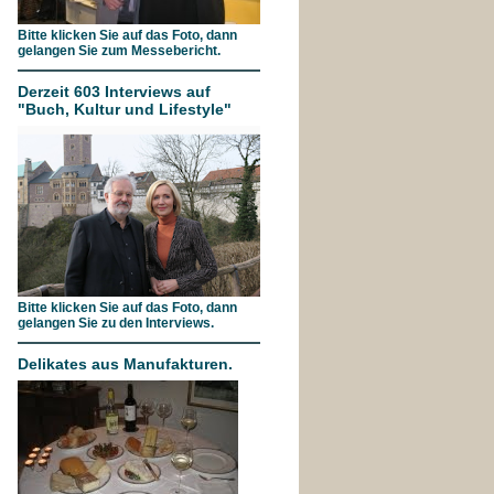
Bitte klicken Sie auf das Foto, dann
gelangen Sie zum Messebericht.
Derzeit 603 Interviews auf
"Buch, Kultur und Lifestyle"
Bitte klicken Sie auf das Foto, dann
gelangen Sie zu den Interviews.
Delikates aus Manufakturen.