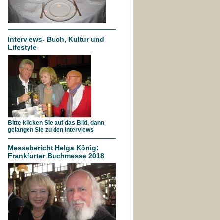
Interviews- Buch, Kultur und
Lifestyle
Bitte klicken Sie auf das Bild, dann
gelangen Sie zu den Interviews
Messebericht Helga König:
Frankfurter Buchmesse 2018