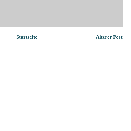
Startseite
Älterer Post