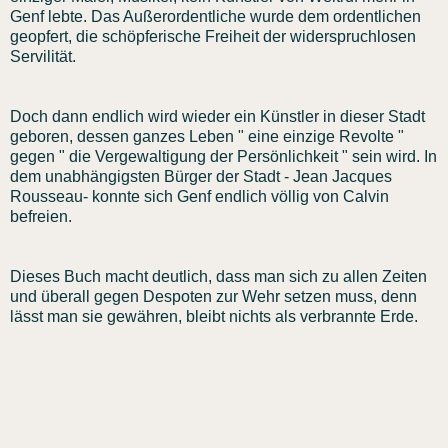
Genf lebte. Das Außerordentliche wurde dem ordentlichen
geopfert, die schöpferische Freiheit der widerspruchlosen
Servilität.
Doch dann endlich wird wieder ein Künstler in dieser Stadt
geboren, dessen ganzes Leben " eine einzige Revolte "
gegen " die Vergewaltigung der Persönlichkeit " sein wird. In
dem unabhängigsten Bürger der Stadt - Jean Jacques
Rousseau- konnte sich Genf endlich völlig von Calvin
befreien.
Dieses Buch macht deutlich, dass man sich zu allen Zeiten
und überall gegen Despoten zur Wehr setzen muss, denn
lässt man sie gewähren, bleibt nichts als verbrannte Erde.