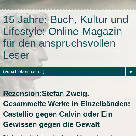
15 Jahre: Buch, Kultur und
Lifestyle: Online-Magazin
für den anspruchsvollen
Leser
▼
Rezension:Stefan Zweig.
Gesammelte Werke in Einzelbänden:
Castellio gegen Calvin oder Ein
Gewissen gegen die Gewalt