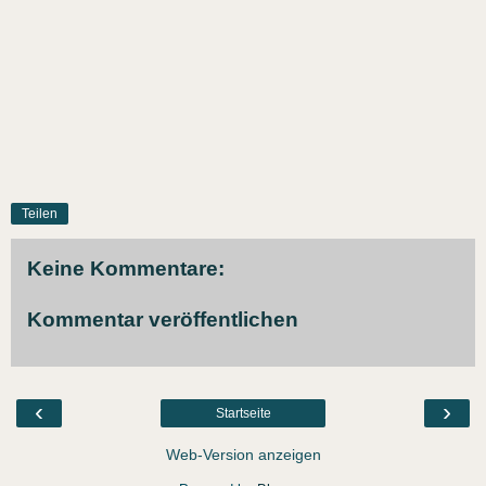
Teilen
Keine Kommentare:
Kommentar veröffentlichen
‹
›
Startseite
Web-Version anzeigen