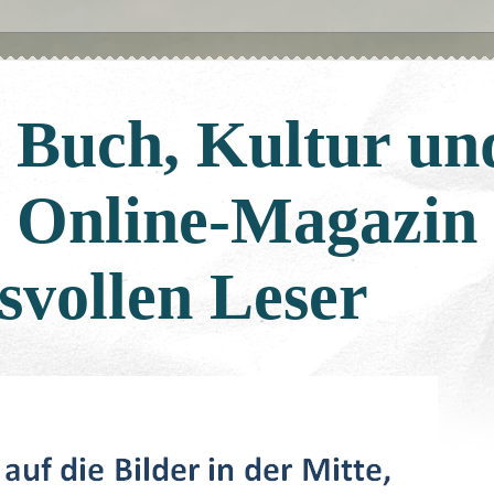
: Buch, Kultur un
: Online-Magazin
svollen Leser