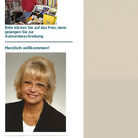
Bitte klicken Sie auf das Foto, dann
gelangen Sie zur
Autorenbeschreibung
Herzlich willkommen!