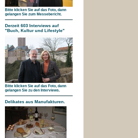
Bitte klicken Sie auf das Foto, dann
gelangen Sie zum Messebericht.
Derzeit 603 Interviews auf
"Buch, Kultur und Lifestyle"
Bitte klicken Sie auf das Foto, dann
gelangen Sie zu den Interviews.
Delikates aus Manufakturen.