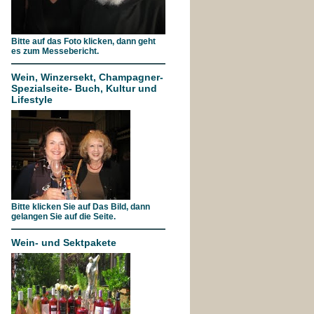
Bitte auf das Foto klicken, dann geht
es zum Messebericht.
Wein, Winzersekt, Champagner-
Spezialseite- Buch, Kultur und
Lifestyle
Bitte klicken Sie auf Das Bild, dann
gelangen Sie auf die Seite.
Wein- und Sektpakete