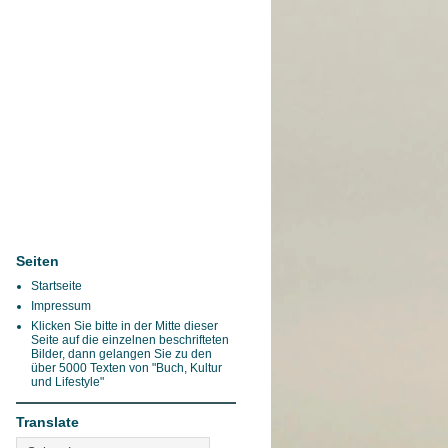
Seiten
Startseite
Impressum
Klicken Sie bitte in der Mitte dieser
Seite auf die einzelnen beschrifteten
Bilder, dann gelangen Sie zu den
über 5000 Texten von "Buch, Kultur
und Lifestyle"
Translate