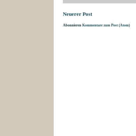
Neuerer Post
Abonnieren
Kommentare zum Post (Atom)