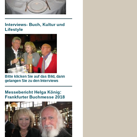
Interviews- Buch, Kultur und
Lifestyle
Bitte klicken Sie auf das Bild, dann
gelangen Sie zu den Interviews
Messebericht Helga König:
Frankfurter Buchmesse 2018