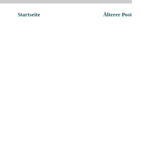
Startseite
Älterer Post