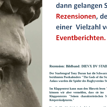
Rezension: Bildband: DIEVX DV STAD
Der Starfotograf Tony Duran hat die Schwarz
berühmten Postkalenders "The Gods of the Stadi
Anlass wurden die Spieler des Rugbyvereins Sta
Im Klappentext kann man den Hinweis lesen "
können wir aber vermelden, dass sie ins 
Klappentextes "Seinen charakteristischen
Körperskulpturen."