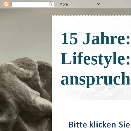
15 Jahre
Lifestyle
anspruch