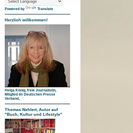
Powered by
Translate
Herzlich willkommen!
Helga König, freie Journalistin,
Mitglied im Deutschen Presse
Verband,
Thomas Nehlert, Autor auf
"Buch, Kultur und Lifestyle"