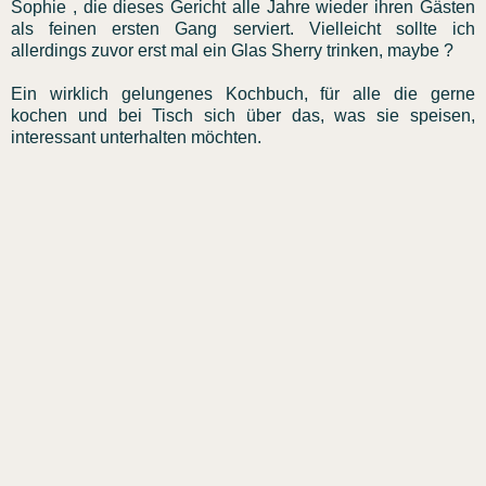
Sophie , die dieses Gericht alle Jahre wieder ihren Gästen
als feinen ersten Gang serviert. Vielleicht sollte ich
allerdings zuvor erst mal ein Glas Sherry trinken,
maybe
?
Ein wirklich gelungenes Kochbuch, für alle die gerne
kochen und bei Tisch sich über das, was sie speisen,
interessant unterhalten möchten.