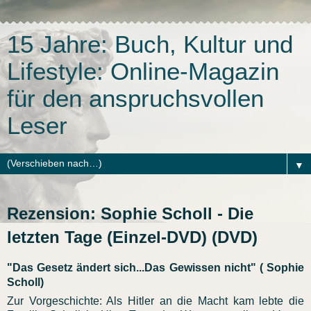
15 Jahre: Buch, Kultur und
Lifestyle: Online-Magazin
für den anspruchsvollen
Leser
▼
Rezension: Sophie Scholl - Die
letzten Tage (Einzel-DVD) (DVD)
"Das Gesetz ändert sich...Das Gewissen nicht" ( Sophie
Scholl)
Zur Vorgeschichte: Als Hitler an die Macht kam lebte die