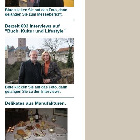
Bitte klicken Sie auf das Foto, dann
gelangen Sie zum Messebericht.
Derzeit 603 Interviews auf
"Buch, Kultur und Lifestyle"
Bitte klicken Sie auf das Foto, dann
gelangen Sie zu den Interviews.
Delikates aus Manufakturen.