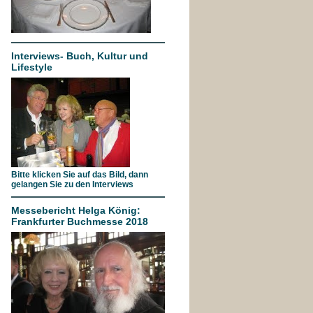
Interviews- Buch, Kultur und
Lifestyle
Bitte klicken Sie auf das Bild, dann
gelangen Sie zu den Interviews
Messebericht Helga König:
Frankfurter Buchmesse 2018