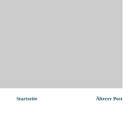
Startseite
Älterer Post