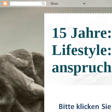
15 Jahre
Lifestyle
anspruch