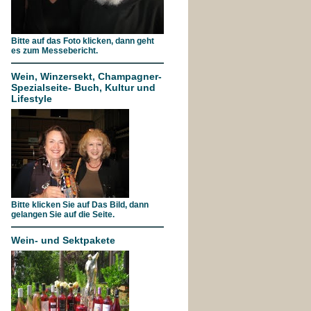
Bitte auf das Foto klicken, dann geht
es zum Messebericht.
Wein, Winzersekt, Champagner-
Spezialseite- Buch, Kultur und
Lifestyle
Bitte klicken Sie auf Das Bild, dann
gelangen Sie auf die Seite.
Wein- und Sektpakete