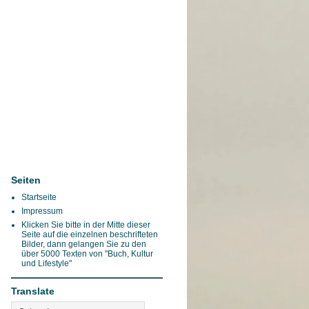
Seiten
Startseite
Impressum
Klicken Sie bitte in der Mitte dieser
Seite auf die einzelnen beschrifteten
Bilder, dann gelangen Sie zu den
über 5000 Texten von "Buch, Kultur
und Lifestyle"
Translate