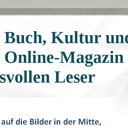
: Buch, Kultur un
: Online-Magazin
svollen Leser