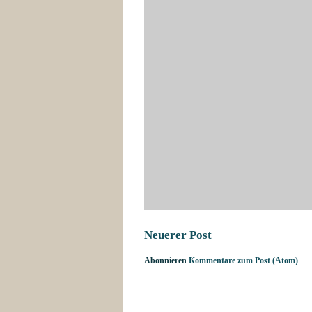
Neuerer Post
Abonnieren
Kommentare zum Post (Atom)