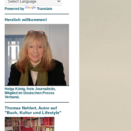
Powered by
Translate
Herzlich willkommen!
Helga König, freie Journalistin,
Mitglied im Deutschen Presse
Verband,
Thomas Nehlert, Autor auf
"Buch, Kultur und Lifestyle"