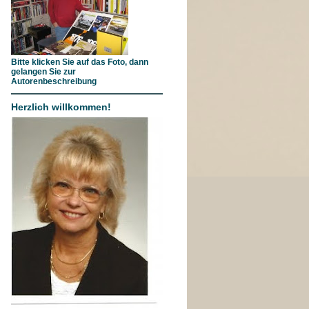
Bitte klicken Sie auf das Foto, dann
gelangen Sie zur
Autorenbeschreibung
Herzlich willkommen!