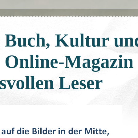
: Buch, Kultur un
: Online-Magazin
svollen Leser