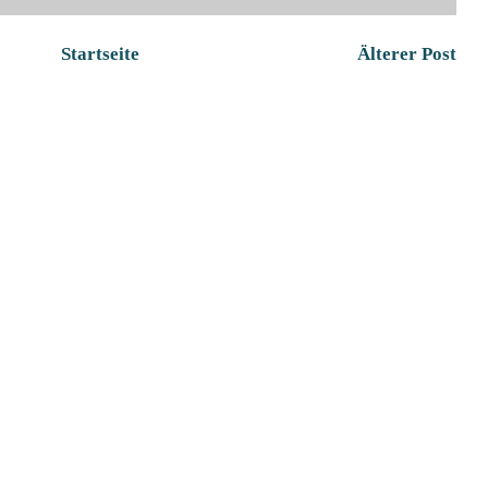
Startseite
Älterer Post