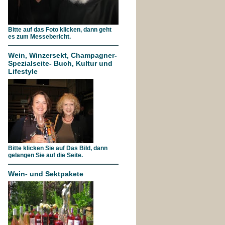
Bitte auf das Foto klicken, dann geht
es zum Messebericht.
Wein, Winzersekt, Champagner-
Spezialseite- Buch, Kultur und
Lifestyle
Bitte klicken Sie auf Das Bild, dann
gelangen Sie auf die Seite.
Wein- und Sektpakete