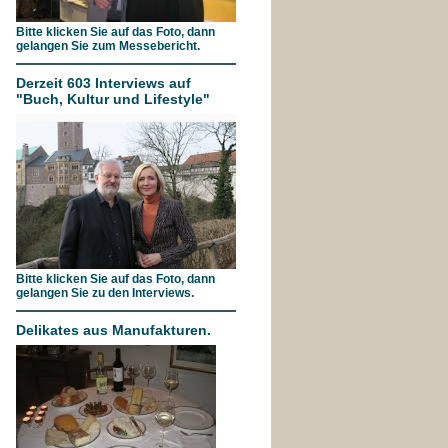
Bitte klicken Sie auf das Foto, dann
gelangen Sie zum Messebericht.
Derzeit 603 Interviews auf
"Buch, Kultur und Lifestyle"
Bitte klicken Sie auf das Foto, dann
gelangen Sie zu den Interviews.
Delikates aus Manufakturen.