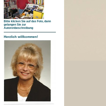
Bitte klicken Sie auf das Foto, dann
gelangen Sie zur
Autorenbeschreibung
Herzlich willkommen!