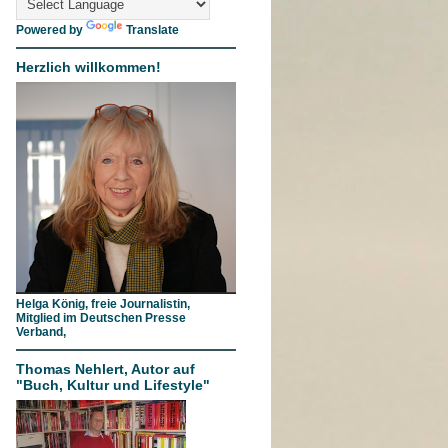
Powered by
Translate
Herzlich willkommen!
Helga König, freie Journalistin,
Mitglied im Deutschen Presse
Verband,
Thomas Nehlert, Autor auf
"Buch, Kultur und Lifestyle"