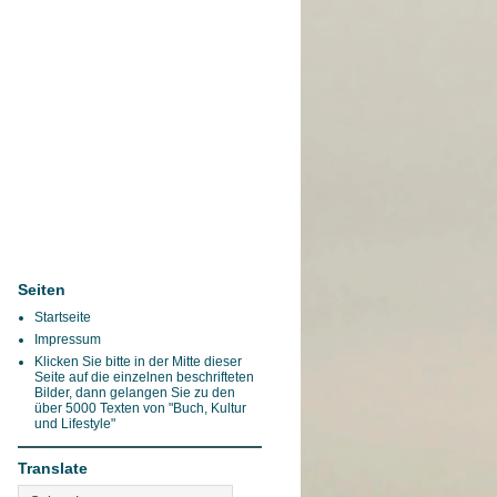
Seiten
Startseite
Impressum
Klicken Sie bitte in der Mitte dieser
Seite auf die einzelnen beschrifteten
Bilder, dann gelangen Sie zu den
über 5000 Texten von "Buch, Kultur
und Lifestyle"
Translate