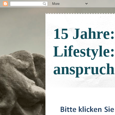
15 Jahre
Lifestyle
anspruch