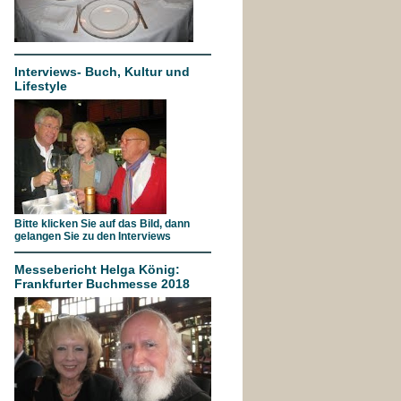
Interviews- Buch, Kultur und
Lifestyle
Bitte klicken Sie auf das Bild, dann
gelangen Sie zu den Interviews
Messebericht Helga König:
Frankfurter Buchmesse 2018