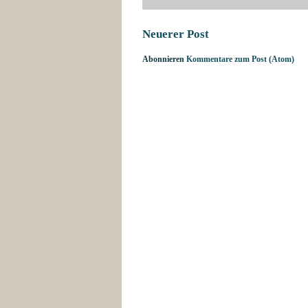
Neuerer Post
Abonnieren
Kommentare zum Post (Atom)