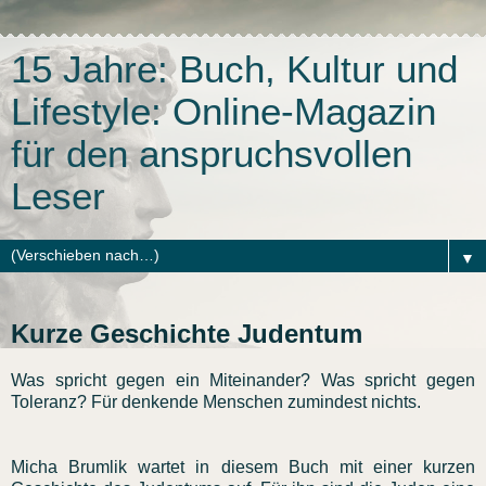
15 Jahre: Buch, Kultur und
Lifestyle: Online-Magazin
für den anspruchsvollen
Leser
▼
Kurze Geschichte Judentum
Was spricht gegen ein Miteinander? Was spricht gegen
Toleranz? Für denkende Menschen zumindest nichts.
Micha Brumlik wartet in diesem Buch mit einer kurzen