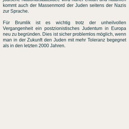
kommt auch der Massenmord der Juden seitens der Nazis
zur Sprache.
Für Brumlik ist es wichtig trotz der unheilvollen
Vergangenheit ein postzionistisches Judentum in Europa
neu zu begründen. Dies ist sicher problemlos möglich, wenn
man in der Zukunft den Juden mit mehr Toleranz begegnet
als in den letzten 2000 Jahren.