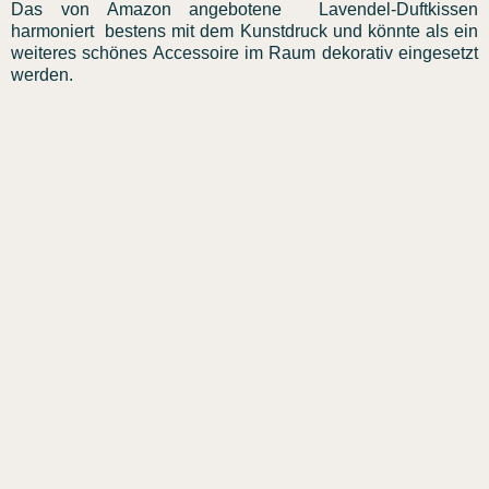
Das von Amazon angebotene Lavendel-Duftkissen
harmoniert bestens mit dem Kunstdruck und könnte als ein
weiteres schönes Accessoire im Raum dekorativ eingesetzt
werden.